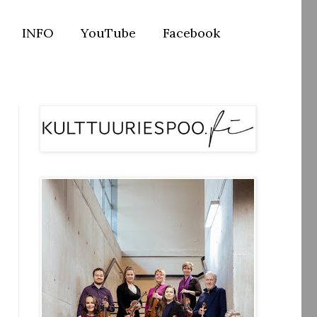
INFO
YouTube
Facebook