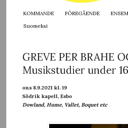
KOMMANDE
FÖREGÅENDE
ENSEM
Suomeksi
GREVE PER BRAHE O
Musikstudier under 16
ons 8.9.2021 kl. 19
Södrik kapell, Esbo
Dowland, Hume, Vallet, Boquet etc