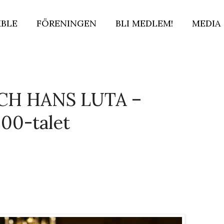
BLE
FÖRENINGEN
BLI MEDLEM!
MEDIA
CH HANS LUTA –
00-talet