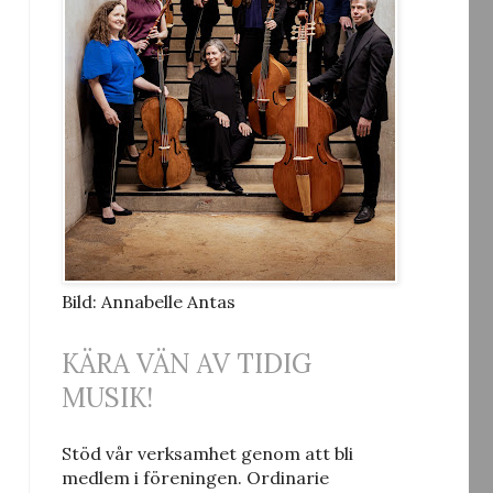
Bild: Annabelle Antas
KÄRA VÄN AV TIDIG
MUSIK!
Stöd vår verksamhet genom att bli
medlem i föreningen. Ordinarie